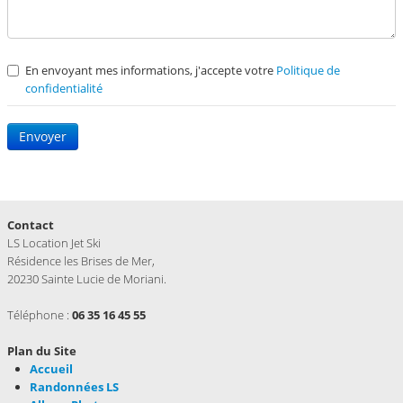
En envoyant mes informations, j'accepte votre
Politique de
confidentialité
Envoyer
Contact
LS Location Jet Ski
Résidence les Brises de Mer,
20230 Sainte Lucie de Moriani.
Téléphone :
06 35 16 45 55
Plan du Site
Accueil
Randonnées LS